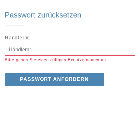
Passwort zurücksetzen
Händlernr.
Bitte geben Sie einen gültigen Benutzernamen an
PASSWORT ANFORDERN